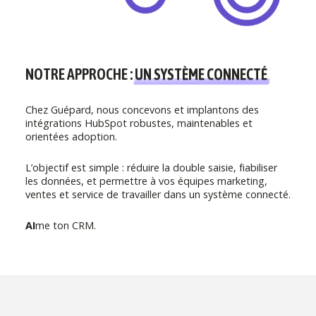
NOTRE APPROCHE :
UN SYSTÈME CONNECTÉ
Chez Guépard, nous concevons et implantons des
intégrations HubSpot robustes, maintenables et
orientées adoption.
L’objectif est simple : réduire la double saisie, fiabiliser
les données, et permettre à vos équipes marketing,
ventes et service de travailler dans un système connecté.
AI
me ton CRM.