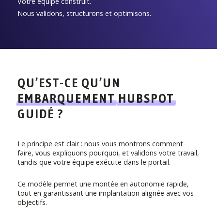
Votre équipe construit.
Nous validons, structurons et optimisons.
QU’EST-CE QU’UN
EMBARQUEMENT
HUBSPOT
GUIDÉ ?
Le principe est clair : nous vous montrons comment
faire, vous expliquons pourquoi, et validons votre travail,
tandis que votre équipe exécute dans le portail.
Ce modèle permet une montée en autonomie rapide,
tout en garantissant une implantation alignée avec vos
objectifs.