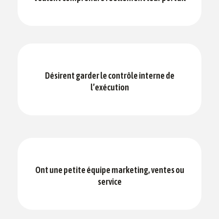
Désirent garder le contrôle interne de
l’exécution
Ont une petite équipe marketing, ventes ou
service