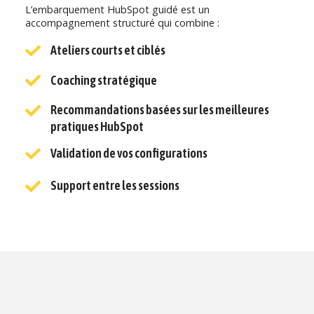
L’embarquement HubSpot guidé est un
accompagnement structuré qui combine :
Ateliers courts et ciblés
Coaching stratégique
Recommandations basées sur les meilleures
pratiques HubSpot
Validation de vos configurations
Support entre les sessions