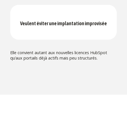
Veulent éviter une implantation improvisée
Elle convient autant aux nouvelles licences HubSpot
qu’aux portails déjà actifs mais peu structurés.