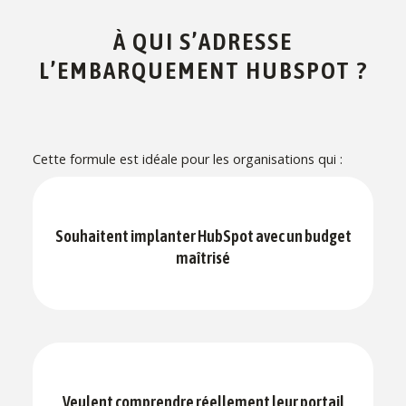
À QUI S’ADRESSE
L’EMBARQUEMENT HUBSPOT ?
Cette formule est idéale pour les organisations qui :
Souhaitent implanter HubSpot avec un budget
maîtrisé
Veulent comprendre réellement leur portail