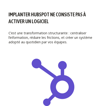
IMPLANTER HUBSPOT NE CONSISTE PAS À
ACTIVER UN LOGICIEL
C’est une transformation structurante : centraliser
l’information, réduire les frictions, et créer un système
adopté au quotidien par vos équipes.