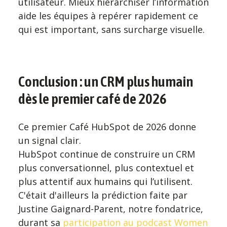
utilisateur. Mieux hiérarchiser l’information
aide les équipes à repérer rapidement ce
qui est important, sans surcharge visuelle.
Conclusion : un CRM plus humain
dès le premier café de 2026
Ce premier Café HubSpot de 2026 donne
un signal clair.
HubSpot continue de construire un CRM
plus conversationnel, plus contextuel et
plus attentif aux humains qui l’utilisent.
C'était d'ailleurs la prédiction faite par
Justine Gaignard-Parent, notre fondatrice,
durant sa
participation au podcast Women