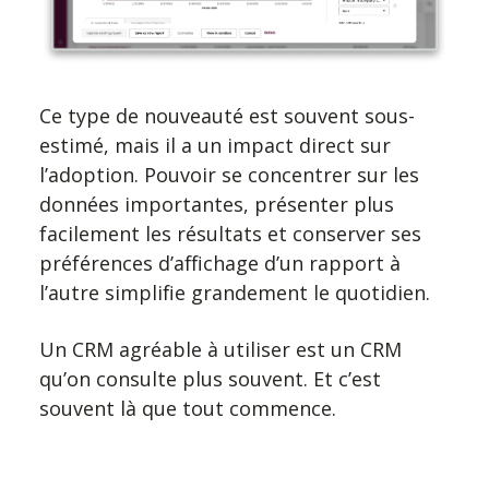
Ce type de nouveauté est souvent sous-
estimé, mais il a un impact direct sur
l’adoption. Pouvoir se concentrer sur les
données importantes, présenter plus
facilement les résultats et conserver ses
préférences d’affichage d’un rapport à
l’autre simplifie grandement le quotidien.
Un CRM agréable à utiliser est un CRM
qu’on consulte plus souvent. Et c’est
souvent là que tout commence.