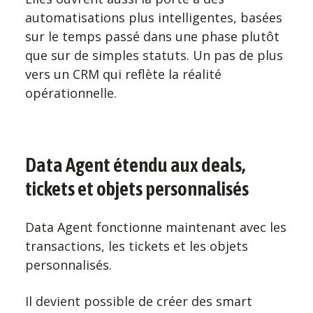
automatisations plus intelligentes, basées
sur le temps passé dans une phase plutôt
que sur de simples statuts. Un pas de plus
vers un CRM qui reflète la réalité
opérationnelle.
Data Agent étendu aux deals,
tickets et objets personnalisés
Data Agent fonctionne maintenant avec les
transactions, les tickets et les objets
personnalisés.
Il devient possible de créer des smart