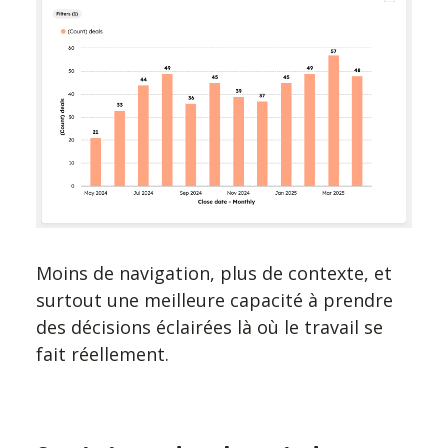
Moins de navigation, plus de contexte, et
surtout une meilleure capacité à prendre
des décisions éclairées là où le travail se
fait réellement.