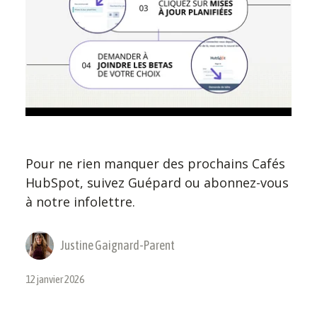
Pour ne rien manquer des prochains Cafés
HubSpot, suivez Guépard ou abonnez-vous
à notre infolettre.
Justine Gaignard-Parent
12 janvier 2026