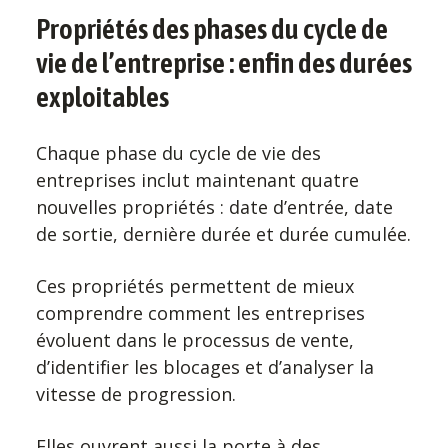
Propriétés des phases du cycle de
vie de l’entreprise : enfin des durées
exploitables
Chaque phase du cycle de vie des
entreprises inclut maintenant quatre
nouvelles propriétés : date d’entrée, date
de sortie, dernière durée et durée cumulée.
Ces propriétés permettent de mieux
comprendre comment les entreprises
évoluent dans le processus de vente,
d’identifier les blocages et d’analyser la
vitesse de progression.
Elles ouvrent aussi la porte à des