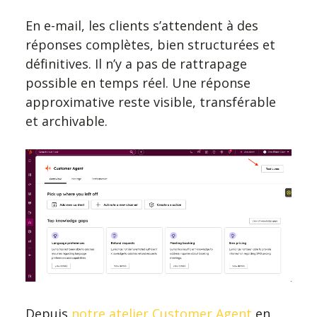
En e-mail, les clients s’attendent à des
réponses complètes, bien structurées et
définitives. Il n’y a pas de rattrapage
possible en temps réel. Une réponse
approximative reste visible, transférable
et archivable.
Depuis
notre atelier Customer Agent
en