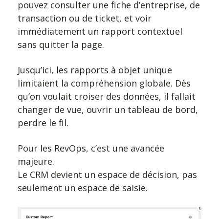
pouvez consulter une fiche d’entreprise, de
transaction ou de ticket, et voir
immédiatement un rapport contextuel
sans quitter la page.
Jusqu’ici, les rapports à objet unique
limitaient la compréhension globale. Dès
qu’on voulait croiser des données, il fallait
changer de vue, ouvrir un tableau de bord,
perdre le fil.
Pour les RevOps, c’est une avancée
majeure.
Le CRM devient un espace de décision, pas
seulement un espace de saisie.