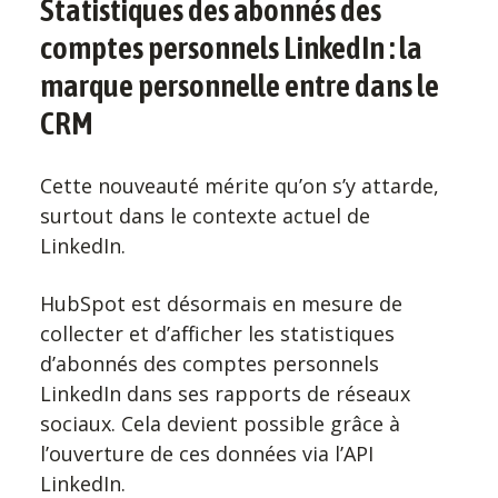
Statistiques des abonnés des
comptes personnels LinkedIn : la
marque personnelle entre dans le
CRM
Cette nouveauté mérite qu’on s’y attarde,
surtout dans le contexte actuel de
LinkedIn.
HubSpot est désormais en mesure de
collecter et d’afficher les statistiques
d’abonnés des comptes personnels
LinkedIn dans ses rapports de réseaux
sociaux. Cela devient possible grâce à
l’ouverture de ces données via l’API
LinkedIn.