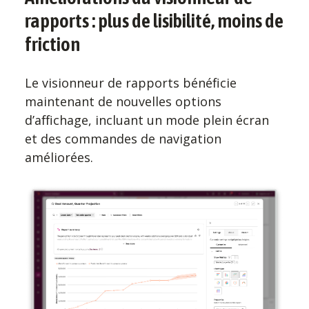
rapports : plus de lisibilité, moins de
friction
Le visionneur de rapports bénéficie
maintenant de nouvelles options
d’affichage, incluant un mode plein écran
et des commandes de navigation
améliorées.