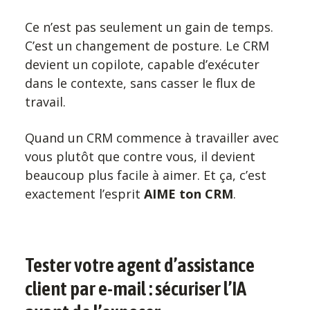
Ce n’est pas seulement un gain de temps.
C’est un changement de posture. Le CRM
devient un copilote, capable d’exécuter
dans le contexte, sans casser le flux de
travail.
Quand un CRM commence à travailler avec
vous plutôt que contre vous, il devient
beaucoup plus facile à aimer. Et ça, c’est
exactement l’esprit
AIME ton CRM
.
Tester votre agent d’assistance
client par e-mail : sécuriser l’IA