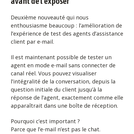
avant de l’exposer
Deuxième nouveauté qui nous
enthousiasme beaucoup : l’amélioration de
l’expérience de test des agents d’assistance
client par e-mail.
Il est maintenant possible de tester un
agent en mode e-mail sans connecter de
canal réel. Vous pouvez visualiser
l’intégralité de la conversation, depuis la
question initiale du client jusqu’à la
réponse de l’agent, exactement comme elle
apparaîtrait dans une boîte de réception.
Pourquoi c’est important ?
Parce que l’e-mail n’est pas le chat.