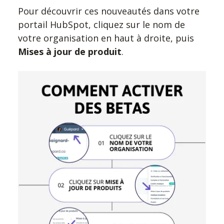
Pour découvrir ces nouveautés dans votre
portail HubSpot, cliquez sur le nom de
votre organisation en haut à droite, puis
Mises à jour de produit
.