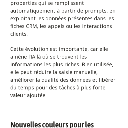
properties qui se remplissent
automatiquement à partir de prompts, en
exploitant les données présentes dans les
fiches CRM, les appels ou les interactions
clients.
Cette évolution est importante, car elle
amène l’IA là où se trouvent les
informations les plus riches. Bien utilisée,
elle peut réduire la saisie manuelle,
améliorer la qualité des données et libérer
du temps pour des tâches à plus forte
valeur ajoutée.
Nouvelles couleurs pour les