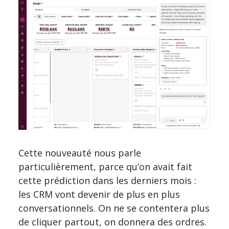
Cette nouveauté nous parle
particulièrement, parce qu’on avait fait
cette prédiction dans les derniers mois :
les CRM vont devenir de plus en plus
conversationnels. On ne se contentera plus
de cliquer partout, on donnera des ordres.