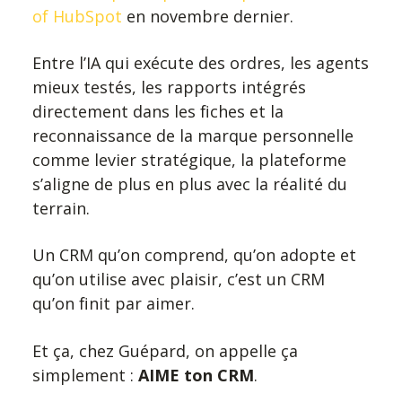
of HubSpot
en novembre dernier.
Entre l’IA qui exécute des ordres, les agents
mieux testés, les rapports intégrés
directement dans les fiches et la
reconnaissance de la marque personnelle
comme levier stratégique, la plateforme
s’aligne de plus en plus avec la réalité du
terrain.
Un CRM qu’on comprend, qu’on adopte et
qu’on utilise avec plaisir, c’est un CRM
qu’on finit par aimer.
Et ça, chez Guépard, on appelle ça
simplement :
AIME ton CRM
.