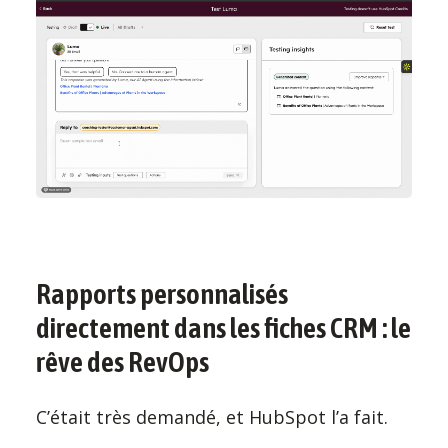
Rapports personnalisés
directement dans les fiches CRM : le
rêve des RevOps
C’était très demandé, et HubSpot l’a fait.