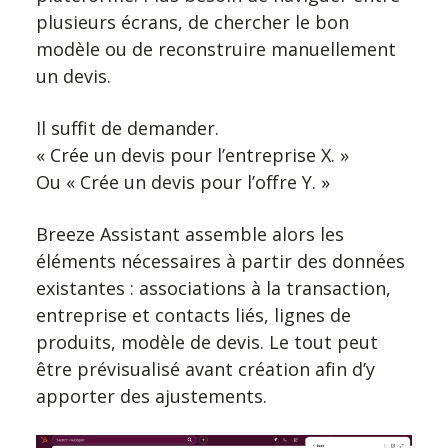
plusieurs écrans, de chercher le bon
modèle ou de reconstruire manuellement
un devis.
Il suffit de demander.
« Crée un devis pour l’entreprise X. »
Ou « Crée un devis pour l’offre Y. »
Breeze Assistant assemble alors les
éléments nécessaires à partir des données
existantes : associations à la transaction,
entreprise et contacts liés, lignes de
produits, modèle de devis. Le tout peut
être prévisualisé avant création afin d’y
apporter des ajustements.