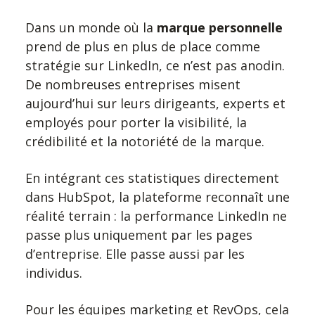
Dans un monde où la
marque personnelle
prend de plus en plus de place comme
stratégie sur LinkedIn, ce n’est pas anodin.
De nombreuses entreprises misent
aujourd’hui sur leurs dirigeants, experts et
employés pour porter la visibilité, la
crédibilité et la notoriété de la marque.
En intégrant ces statistiques directement
dans HubSpot, la plateforme reconnaît une
réalité terrain : la performance LinkedIn ne
passe plus uniquement par les pages
d’entreprise. Elle passe aussi par les
individus.
Pour les équipes marketing et RevOps, cela