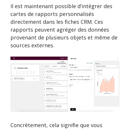
Il est maintenant possible d’intégrer des
cartes de rapports personnalisés
directement dans les fiches CRM. Ces
rapports peuvent agréger des données
provenant de plusieurs objets et même de
sources externes.
Concrètement, cela signifie que vous