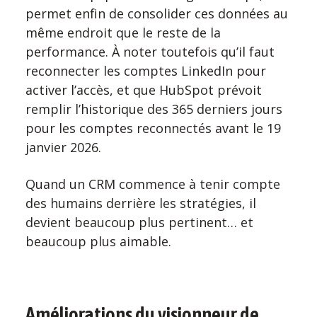
permet enfin de consolider ces données au
même endroit que le reste de la
performance. À noter toutefois qu’il faut
reconnecter les comptes LinkedIn pour
activer l’accès, et que HubSpot prévoit
remplir l’historique des 365 derniers jours
pour les comptes reconnectés avant le 19
janvier 2026.
Quand un CRM commence à tenir compte
des humains derrière les stratégies, il
devient beaucoup plus pertinent… et
beaucoup plus aimable.
Améliorations du visionneur de