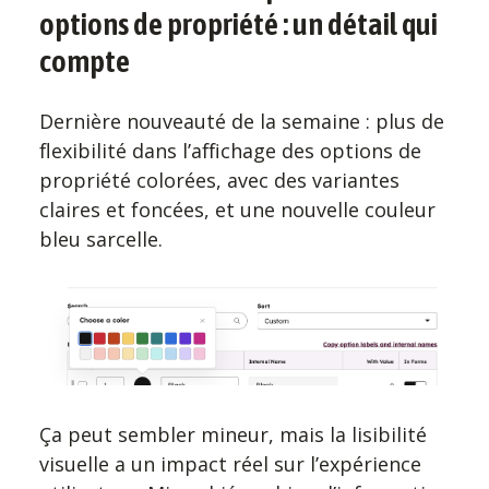
options de propriété : un détail qui
compte
Dernière nouveauté de la semaine : plus de
flexibilité dans l’affichage des options de
propriété colorées, avec des variantes
claires et foncées, et une nouvelle couleur
bleu sarcelle.
Ça peut sembler mineur, mais la lisibilité
visuelle a un impact réel sur l’expérience