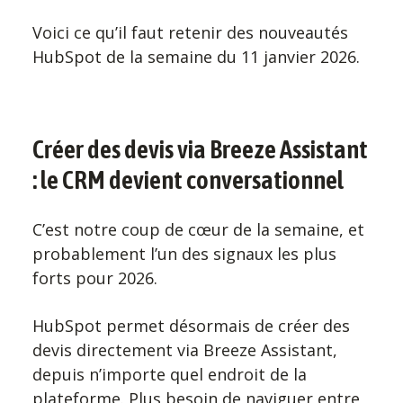
Voici ce qu’il faut retenir des nouveautés
HubSpot de la semaine du 11 janvier 2026.
Créer des devis via Breeze Assistant
: le CRM devient conversationnel
C’est notre coup de cœur de la semaine, et
probablement l’un des signaux les plus
forts pour 2026.
HubSpot permet désormais de créer des
devis directement via Breeze Assistant,
depuis n’importe quel endroit de la
plateforme. Plus besoin de naviguer entre