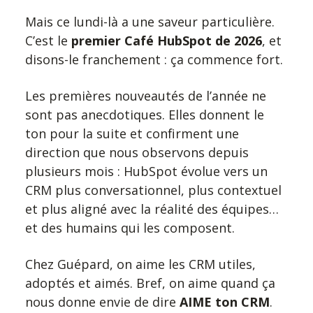
Mais ce lundi-là a une saveur particulière.
C’est le
premier Café HubSpot de 2026
, et
disons-le franchement : ça commence fort.
Les premières nouveautés de l’année ne
sont pas anecdotiques. Elles donnent le
ton pour la suite et confirment une
direction que nous observons depuis
plusieurs mois : HubSpot évolue vers un
CRM plus conversationnel, plus contextuel
et plus aligné avec la réalité des équipes…
et des humains qui les composent.
Chez Guépard, on aime les CRM utiles,
adoptés et aimés. Bref, on aime quand ça
nous donne envie de dire
AIME ton CRM
.