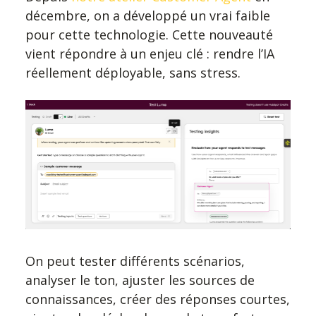
décembre, on a développé un vrai faible
pour cette technologie. Cette nouveauté
vient répondre à un enjeu clé : rendre l’IA
réellement déployable, sans stress.
On peut tester différents scénarios,
analyser le ton, ajuster les sources de
connaissances, créer des réponses courtes,