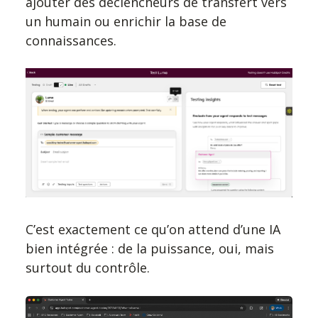
ajouter des déclencheurs de transfert vers
un humain ou enrichir la base de
connaissances.
C’est exactement ce qu’on attend d’une IA
bien intégrée : de la puissance, oui, mais
surtout du contrôle.