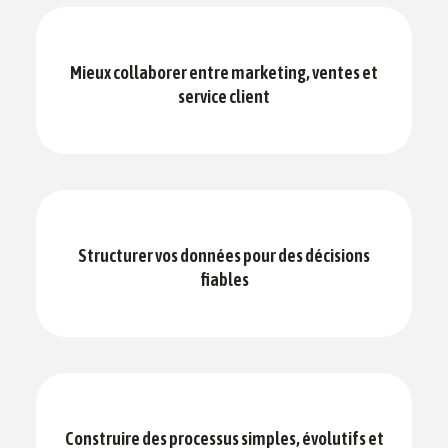
Mieux collaborer entre marketing, ventes et
service client
Structurer vos données pour des décisions
fiables
Construire des processus simples, évolutifs et