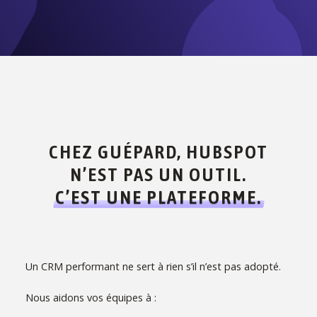
CHEZ GUÉPARD, HUBSPOT
N’EST PAS UN OUTIL.
C’EST UNE PLATEFORME.
Un CRM performant ne sert à rien s’il n’est pas adopté.
Nous aidons vos équipes à :