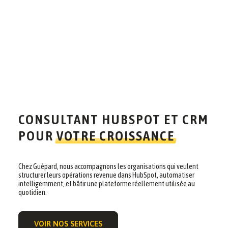
CONSULTANT HUBSPOT ET CRM
POUR
VOTRE CROISSANCE
Chez Guépard, nous accompagnons les organisations qui veulent
structurer leurs opérations revenue dans HubSpot, automatiser
intelligemment, et bâtir une plateforme réellement utilisée au
quotidien.
VOIR NOS SERVICES