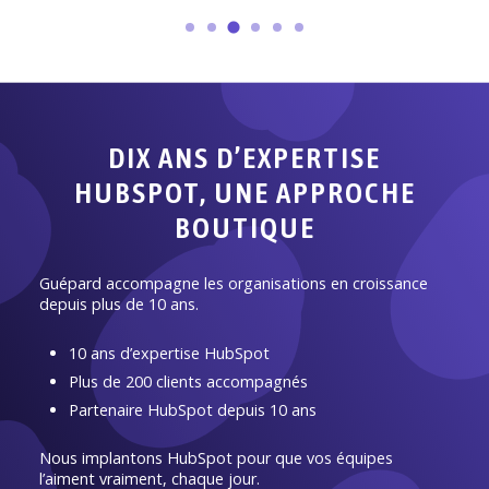
DIX ANS D’EXPERTISE
HUBSPOT, UNE APPROCHE
BOUTIQUE
Guépard accompagne les organisations en croissance
depuis plus de 10 ans.
10 ans d’expertise HubSpot
Plus de 200 clients accompagnés
Partenaire HubSpot depuis 10 ans
Nous implantons HubSpot pour que vos équipes
l’aiment vraiment, chaque jour.