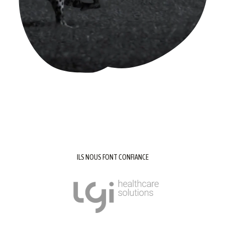
ILS NOUS FONT CONFIANCE