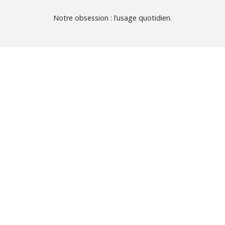
Notre obsession : l’usage quotidien.
NOS SERVICES HUBSPOT