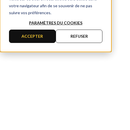
votre navigateur afin de se souvenir de ne pas
suivre vos préférences.
PARAMÈTRES DU COOKIES
ACCEPTER
REFUSER