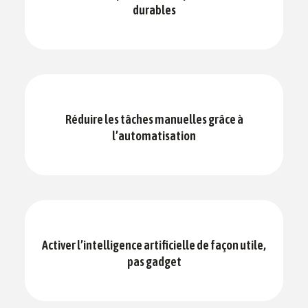
durables
Réduire les tâches manuelles grâce à
l’automatisation
Activer l’intelligence artificielle de façon utile,
pas gadget