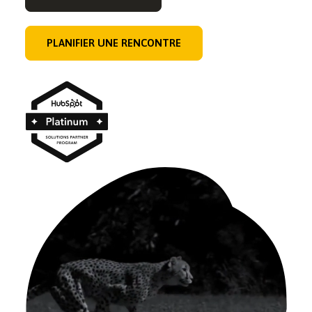
PLANIFIER UNE RENCONTRE