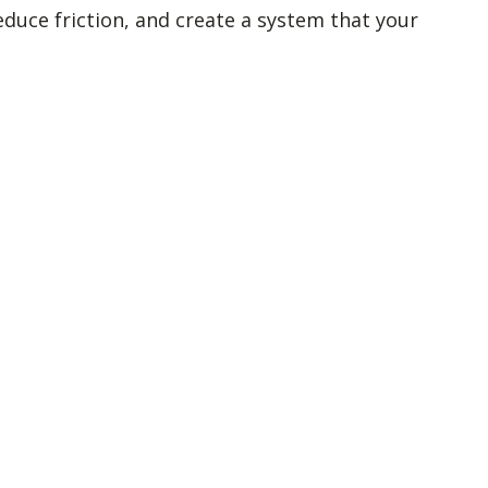
reduce friction, and create a system that your