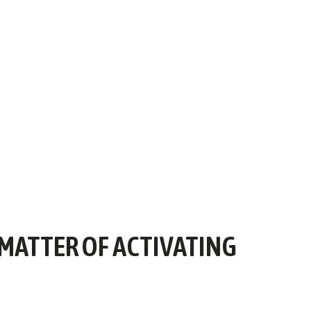
 MATTER OF ACTIVATING