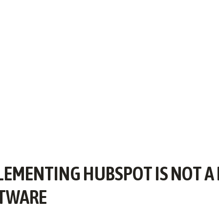
LEMENTING HUBSPOT IS NOT A
TWARE