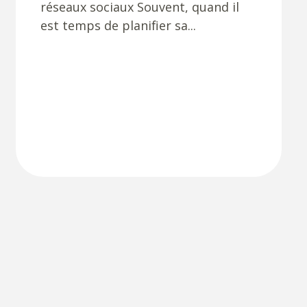
réseaux sociaux Souvent, quand il
est temps de planifier sa...