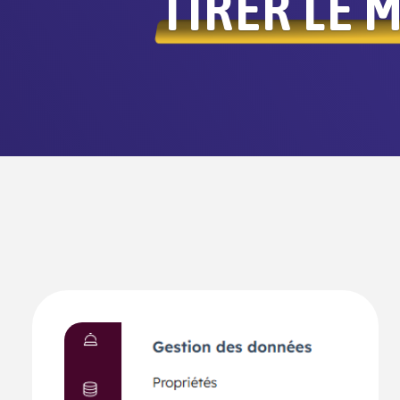
TIRER LE