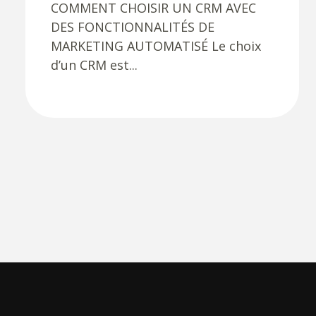
COMMENT CHOISIR UN CRM AVEC
DES FONCTIONNALITÉS DE
MARKETING AUTOMATISÉ Le choix
d’un CRM est...