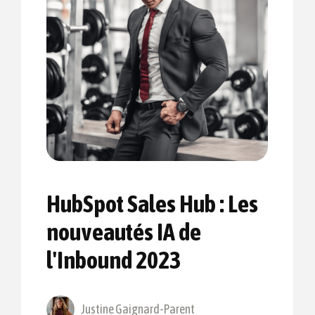
HubSpot Sales Hub : Les
nouveautés IA de
l'Inbound 2023
Justine Gaignard-Parent