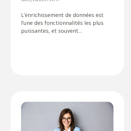
L’enrichissement de données est
l’une des fonctionnalités les plus
puissantes, et souvent...