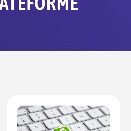
LATEFORME