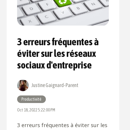
3 erreurs fréquentes à
éviter sur les réseaux
sociaux d'entreprise
Justine Gaignard-Parent
Productivité
Oct 18, 2022 5:22:00 PM
3 erreurs fréquentes à éviter sur les