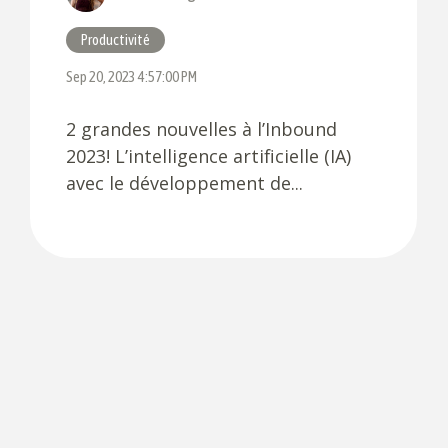
Productivité
Sep 20, 2023 4:57:00 PM
2 grandes nouvelles à l’Inbound
2023! L’intelligence artificielle (IA)
avec le développement de...