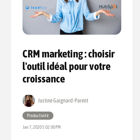
CRM marketing : choisir
l'outil idéal pour votre
croissance
Justine Gaignard-Parent
Productivité
Jan 7, 2020 5:02:00 PM