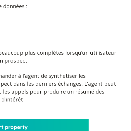
e données :
eaucoup plus complètes lorsqu’un utilisateur
n prospect.
mander à l’agent de synthétiser les
ect dans les derniers échanges. L’agent peut
 et les appels pour produire un résumé des
 d’intérêt