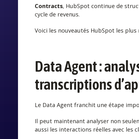
Contracts
, HubSpot continue de struc
cycle de revenus.
Voici les nouveautés HubSpot les plu
Data Agent : analys
transcriptions d’a
Le Data Agent franchit une étape impo
Il peut maintenant analyser non seule
aussi les interactions réelles avec les cl