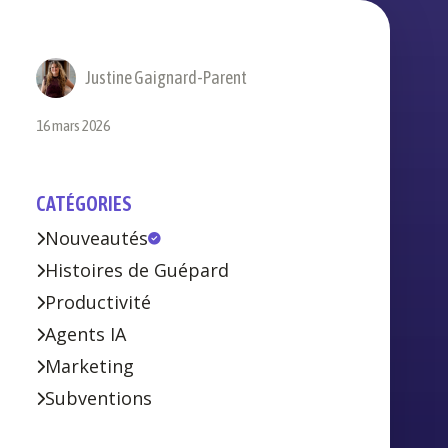
Justine Gaignard-Parent
16 mars 2026
CATÉGORIES
Nouveautés
Histoires de Guépard
Productivité
Agents IA
Marketing
Subventions