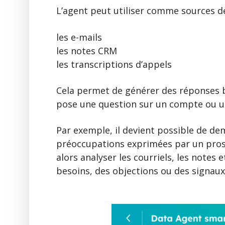
L’agent peut utiliser comme sources d
les e-mails
les notes CRM
les transcriptions d’appels
Cela permet de générer des réponses b
pose une question sur un compte ou u
Par exemple, il devient possible de de
préoccupations exprimées par un prosp
alors analyser les courriels, les notes
besoins, des objections ou des signaux